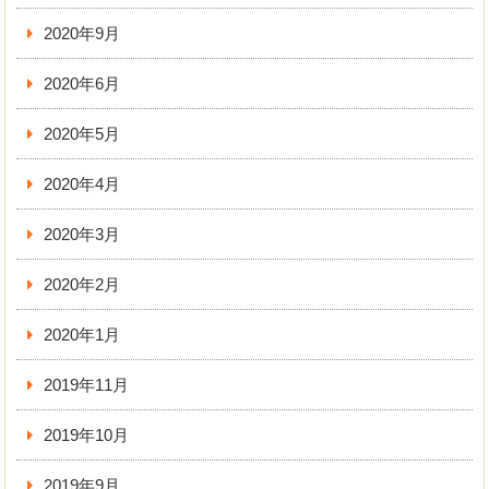
2020年9月
2020年6月
2020年5月
2020年4月
2020年3月
2020年2月
2020年1月
2019年11月
2019年10月
2019年9月