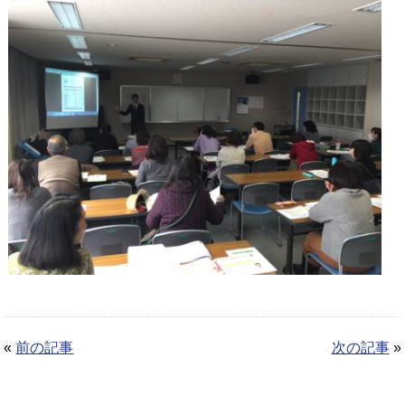
«
前の記事
次の記事
»