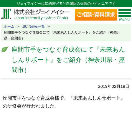
ジェイアイシーは知的障害者と自閉症の保険のパイオニアです
ホーム
JIC News一覧
座間市手をつなぐ育成会にて『未来あんしんサポート』をご紹介（神奈川
県・座間市）
座間市手をつなぐ育成会にて『未来あん
しんサポート』をご紹介（神奈川県・座
間市）
2019年02月18日
座間市手をつなぐ育成会様で、『未来あんしんサポート』
の研修会が行われました。