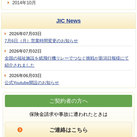
2014年10月
JIC News
2026年07月03日
7月6日（月）営業時間変更のお知らせ
2026年07月02日
全国の福祉施設を紙飛行機リレーでつなぐ挑戦が新潟日報様にて
紹介されました
2026年06月03日
公式Youtube開設のお知らせ
ご契約者の方へ
保険金請求や事故に遭われたときは
ご連絡はこちら