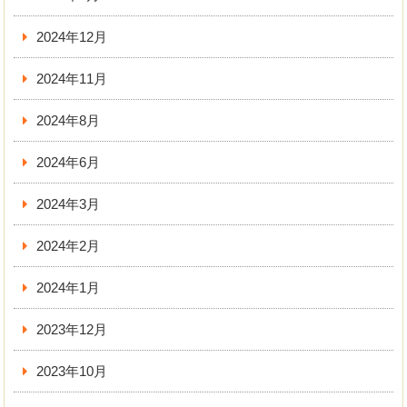
2024年12月
2024年11月
2024年8月
2024年6月
2024年3月
2024年2月
2024年1月
2023年12月
2023年10月