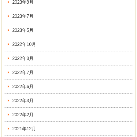
2023年9月
2023年7月
2023年5月
2022年10月
2022年9月
2022年7月
2022年6月
2022年3月
2022年2月
2021年12月