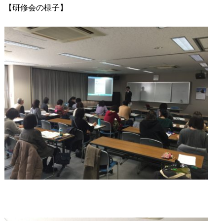
【研修会の様子】