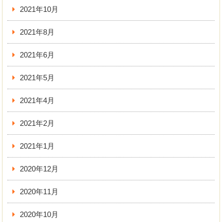
2021年10月
2021年8月
2021年6月
2021年5月
2021年4月
2021年2月
2021年1月
2020年12月
2020年11月
2020年10月