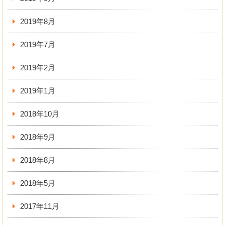
2019年8月
2019年7月
2019年2月
2019年1月
2018年10月
2018年9月
2018年8月
2018年5月
2017年11月