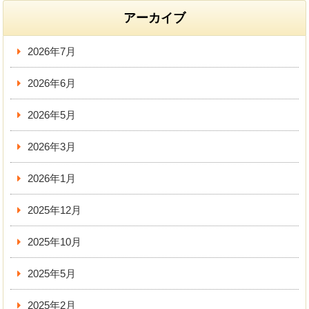
アーカイブ
2026年7月
2026年6月
2026年5月
2026年3月
2026年1月
2025年12月
2025年10月
2025年5月
2025年2月