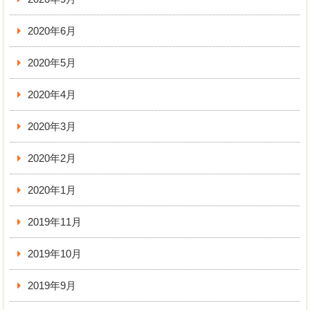
2020年6月
2020年5月
2020年4月
2020年3月
2020年2月
2020年1月
2019年11月
2019年10月
2019年9月