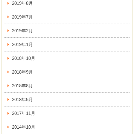
2019年8月
2019年7月
2019年2月
2019年1月
2018年10月
2018年9月
2018年8月
2018年5月
2017年11月
2014年10月