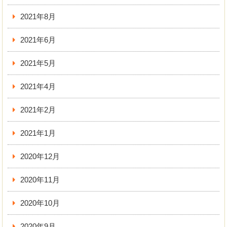
2021年8月
2021年6月
2021年5月
2021年4月
2021年2月
2021年1月
2020年12月
2020年11月
2020年10月
2020年9月