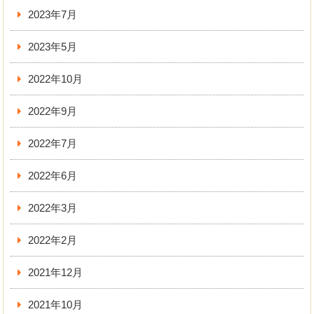
2023年7月
2023年5月
2022年10月
2022年9月
2022年7月
2022年6月
2022年3月
2022年2月
2021年12月
2021年10月