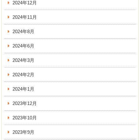
2024年12月
2024年11月
2024年8月
2024年6月
2024年3月
2024年2月
2024年1月
2023年12月
2023年10月
2023年9月