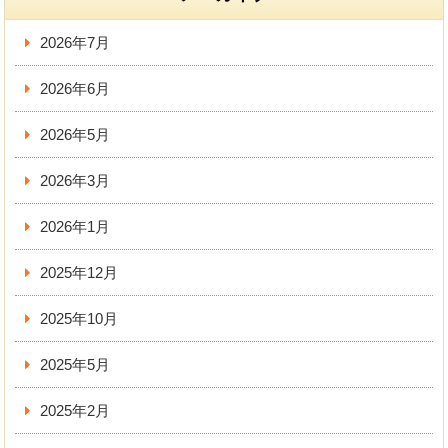
2026年7月
2026年6月
2026年5月
2026年3月
2026年1月
2025年12月
2025年10月
2025年5月
2025年2月