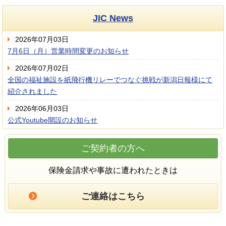
JIC News
2026年07月03日
7月6日（月）営業時間変更のお知らせ
2026年07月02日
全国の福祉施設を紙飛行機リレーでつなぐ挑戦が新潟日報様にて
紹介されました
2026年06月03日
公式Youtube開設のお知らせ
ご契約者の方へ
保険金請求や事故に遭われたときは
ご連絡はこちら